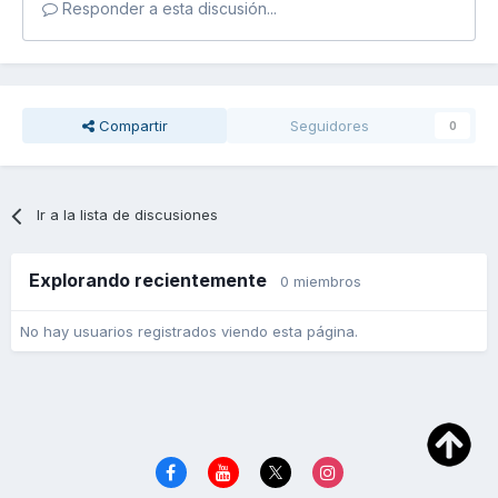
Responder a esta discusión...
Compartir
Seguidores
0
Ir a la lista de discusiones
Explorando recientemente
0 miembros
No hay usuarios registrados viendo esta página.