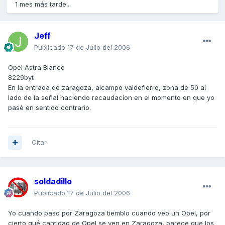
1 mes más tarde...
Jeff
Publicado
17 de Julio del 2006
Opel Astra Blanco
8229byt
En la entrada de zaragoza, alcampo valdefierro, zona de 50 al
lado de la señal haciendo recaudacion en el momento en que yo
pasé en sentido contrario.
Citar
soldadillo
Publicado
17 de Julio del 2006
Yo cuando paso por Zaragoza tiemblo cuando veo un Opel, por
cierto qué cantidad de Opel se ven en Zaragoza, parece que los