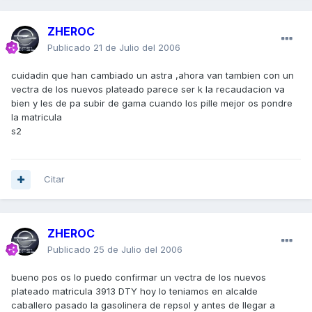
ZHEROC
Publicado
21 de Julio del 2006
cuidadin que han cambiado un astra ,ahora van tambien con un
vectra de los nuevos plateado parece ser k la recaudacion va
bien y les de pa subir de gama cuando los pille mejor os pondre
la matricula
s2
Citar
ZHEROC
Publicado
25 de Julio del 2006
bueno pos os lo puedo confirmar un vectra de los nuevos
plateado matricula 3913 DTY hoy lo teniamos en alcalde
caballero pasado la gasolinera de repsol y antes de llegar a