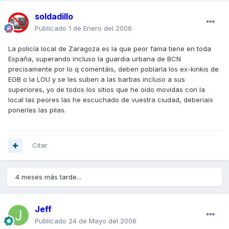
soldadillo
Publicado
1 de Enero del 2006
La policía local de Zaragoza es la que peor fama tiene en toda
España, superando incluso la guardia urbana de BCN
precisamente por lo q comentáis, deben poblarla los ex-kinkis de
EGB o la LOU y se les suben a las barbas incluso a sus
superiores, yo de todos los sitios que he oido movidas con la
local las peores las he escuchado de vuestra ciudad, deberiais
ponerles las pilas.
Citar
4 meses más tarde...
Jeff
Publicado
24 de Mayo del 2006