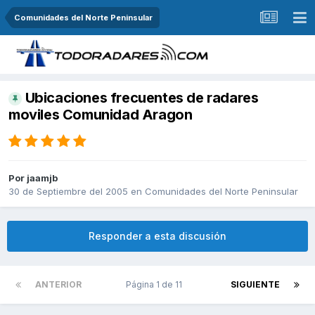
Comunidades del Norte Peninsular
Ubicaciones frecuentes de radares
moviles Comunidad Aragon
Por
jaamjb
30 de Septiembre del 2005
en
Comunidades del Norte Peninsular
Responder a esta discusión
ANTERIOR
Página 1 de 11
SIGUIENTE