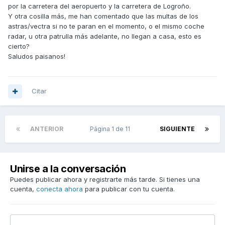
por la carretera del aeropuerto y la carretera de Logroño.
Y otra cosilla más, me han comentado que las multas de los
astras/vectra si no te paran en el momento, o el mismo coche
radar, u otra patrulla más adelante, no llegan a casa, esto es
cierto?
Saludos paisanos!
Citar
ANTERIOR
Página 1 de 11
SIGUIENTE
Unirse a la conversación
Puedes publicar ahora y registrarte más tarde. Si tienes una
cuenta,
conecta ahora
para publicar con tu cuenta.