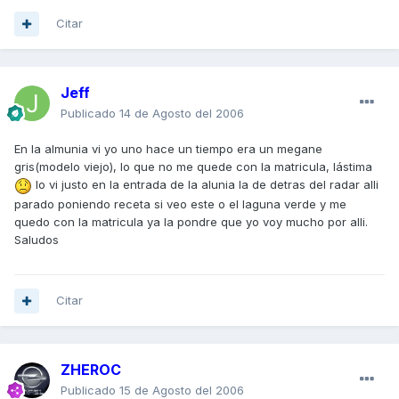
Citar
Jeff
Publicado
14 de Agosto del 2006
En la almunia vi yo uno hace un tiempo era un megane
gris(modelo viejo), lo que no me quede con la matricula, lástima
lo vi justo en la entrada de la alunia la de detras del radar alli
parado poniendo receta si veo este o el laguna verde y me
quedo con la matricula ya la pondre que yo voy mucho por alli.
Saludos
Citar
ZHEROC
Publicado
15 de Agosto del 2006