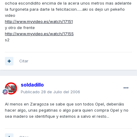
ochoa escondidito encima de la acera unos metros mas adelante
la furgoneta para darte la felicitacion......aki os dejo un pekeño
video
http://www.myvideo.es/watch/17151
y otro de frente
http://www.myvideo.es/watch/17155
s2
Citar
soldadillo
Publicado
28 de Julio del 2006
Al menos en Zaragoza se sabe que son todos Opel, deberiáis
hacer algo, unas pegatinas o algo para quien compra Opel y no
sea madero se identifique y estemos a salvo el resto...