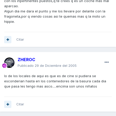
con los inpertinentes puestos,q te crees q es un coche mas mal
aparcao.
Algun dia me dara el punto y me los llevare por delante con la
fragoneta,por q viendo cosas asi te quemas mas q la moto un
hippie.
Citar
ZHEROC
Publicado
29 de Diciembre del 2005
lo de los locales de aqui es que es de cine si pudiera se
esconderian hasta en los contenedores de la basura cada dia
que pasa les tengo mas asco.....encima son unos niñatos
Citar