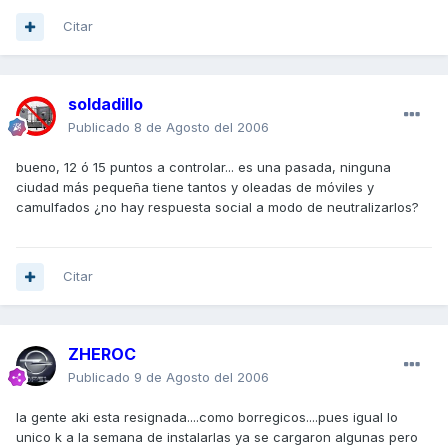
Citar
soldadillo
Publicado
8 de Agosto del 2006
bueno, 12 ó 15 puntos a controlar... es una pasada, ninguna
ciudad más pequeña tiene tantos y oleadas de móviles y
camulfados ¿no hay respuesta social a modo de neutralizarlos?
Citar
ZHEROC
Publicado
9 de Agosto del 2006
la gente aki esta resignada....como borregicos....pues igual lo
unico k a la semana de instalarlas ya se cargaron algunas pero