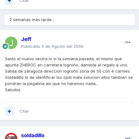
Citar
2 semanas más tarde...
Jeff
Publicado
5 de Agosto del 2006
Sasto el nuevo vectra lo vi la semana pasada, el mismo que
apunta ZHEROC en carretera logroño, dandole el regalo a uno.
Salida de zaragoza direccion logroño zona de 50 con 4 carriles.
Soldadillo lo de identificar los opel mala solucion ellos tambien se
pondran la pegatina asi que no haremos nada...
Saludos
Citar
soldadillo