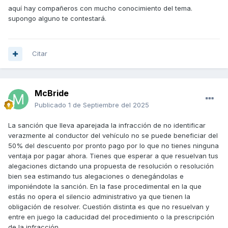
aquí hay compañeros con mucho conocimiento del tema.
supongo alguno te contestará.
Citar
McBride
Publicado
1 de Septiembre del 2025
La sanción que lleva aparejada la infracción de no identificar
verazmente al conductor del vehículo no se puede beneficiar del
50% del descuento por pronto pago por lo que no tienes ninguna
ventaja por pagar ahora. Tienes que esperar a que resuelvan tus
alegaciones dictando una propuesta de resolución o resolución
bien sea estimando tus alegaciones o denegándolas e
imponiéndote la sanción. En la fase procedimental en la que
estás no opera el silencio administrativo ya que tienen la
obligación de resolver. Cuestión distinta es que no resuelvan y
entre en juego la caducidad del procedimiento o la prescripción
de la infracción.