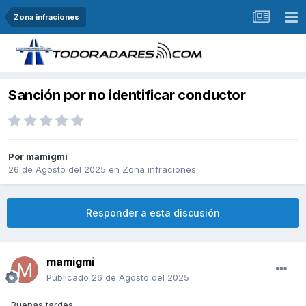
Zona infraciones
Sanción por no identificar conductor
Por
mamigmi
26 de Agosto del 2025
en
Zona infraciones
Responder a esta discusión
mamigmi
Publicado
26 de Agosto del 2025
Buenas tardes,