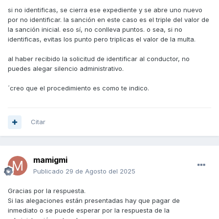
si no identificas, se cierra ese expediente y se abre uno nuevo
por no identificar. la sanción en este caso es el triple del valor de
la sanción inicial. eso sí, no conlleva puntos. o sea, si no
identificas, evitas los punto pero triplicas el valor de la multa.
al haber recibido la solicitud de identificar al conductor, no
puedes alegar silencio administrativo.
´creo que el procedimiento es como te indico.
Citar
mamigmi
Publicado
29 de Agosto del 2025
Gracias por la respuesta.
Si las alegaciones están presentadas hay que pagar de
inmediato o se puede esperar por la respuesta de la