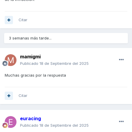
Citar
3 semanas más tarde...
mamigmi
Publicado
18 de Septiembre del 2025
Muchas gracias por la respuesta
Citar
euracing
Publicado
18 de Septiembre del 2025