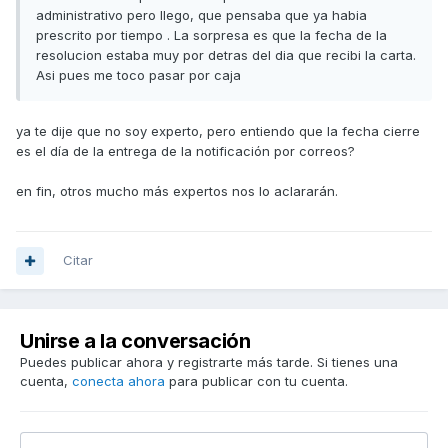
administrativo pero llego, que pensaba que ya habia
prescrito por tiempo . La sorpresa es que la fecha de la
resolucion estaba muy por detras del dia que recibi la carta.
Asi pues me toco pasar por caja
ya te dije que no soy experto, pero entiendo que la fecha cierre
es el día de la entrega de la notificación por correos?
en fin, otros mucho más expertos nos lo aclararán.
Citar
Unirse a la conversación
Puedes publicar ahora y registrarte más tarde. Si tienes una
cuenta,
conecta ahora
para publicar con tu cuenta.