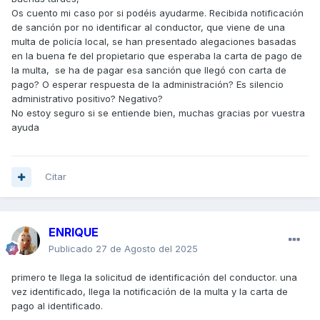
Os cuento mi caso por si podéis ayudarme. Recibida notificación
de sanción por no identificar al conductor, que viene de una
multa de policía local, se han presentado alegaciones basadas
en la buena fe del propietario que esperaba la carta de pago de
la multa, se ha de pagar esa sanción que llegó con carta de
pago? O esperar respuesta de la administración? Es silencio
administrativo positivo? Negativo?
No estoy seguro si se entiende bien, muchas gracias por vuestra
ayuda
Citar
ENRIQUE
Publicado
27 de Agosto del 2025
primero te llega la solicitud de identificación del conductor. una
vez identificado, llega la notificación de la multa y la carta de
pago al identificado.