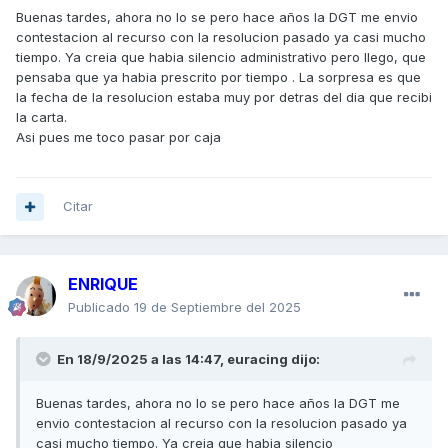
Buenas tardes, ahora no lo se pero hace años la DGT me envio
contestacion al recurso con la resolucion pasado ya casi mucho
tiempo. Ya creia que habia silencio administrativo pero llego, que
pensaba que ya habia prescrito por tiempo . La sorpresa es que
la fecha de la resolucion estaba muy por detras del dia que recibi
la carta.
Asi pues me toco pasar por caja
Citar
ENRIQUE
Publicado
19 de Septiembre del 2025
En 18/9/2025 a las 14:47,
euracing
dijo:
Buenas tardes, ahora no lo se pero hace años la DGT me
envio contestacion al recurso con la resolucion pasado ya
casi mucho tiempo. Ya creia que habia silencio