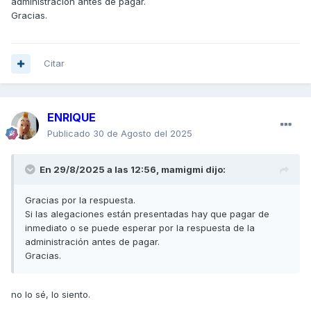
administración antes de pagar.
Gracias.
Citar
ENRIQUE
Publicado
30 de Agosto del 2025
En 29/8/2025 a las 12:56,
mamigmi
dijo:
Gracias por la respuesta.
Si las alegaciones están presentadas hay que pagar de
inmediato o se puede esperar por la respuesta de la
administración antes de pagar.
Gracias.
no lo sé, lo siento.