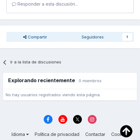
Responder a esta discusión...
Compartir
Seguidores
1
Ir a la lista de discusiones
Explorando recientemente
0 miembros
No hay usuarios registrados viendo esta página.
Idioma
Política de privacidad
Contactar
Cookies