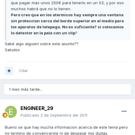
que pagar mas unos 250€ para tenerlo en un S3, y por eso
muchos habrá que no lo tienen.
Pero creo que en los atermicos hay sempre una ventana
sin proteccion cerca del borde superior en el medio para
los aparatos de telepago. No es suficiente? si colocamos
lo detector en la pala con un clip
?
Sabé algo alguien sobre este asunto??
Saludos
Citar
1 mes más tarde...
ENGINEER_29
Publicado
2 de Septiembre del 2011
Bueno se que hay mucha informacion acerca de este tema pero
no termino de convencerme ni de despejar mis dudas.