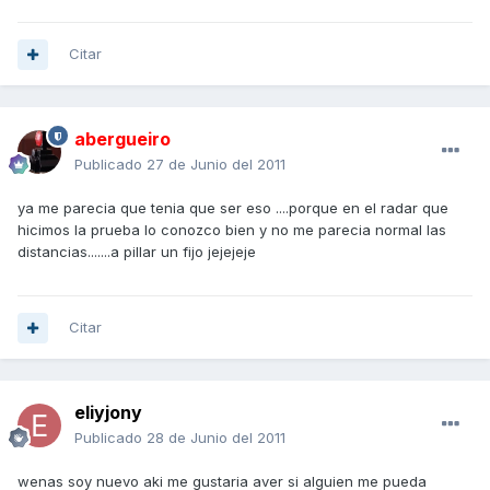
Citar
abergueiro
Publicado
27 de Junio del 2011
ya me parecia que tenia que ser eso ....porque en el radar que
hicimos la prueba lo conozco bien y no me parecia normal las
distancias.......a pillar un fijo jejejeje
Citar
eliyjony
Publicado
28 de Junio del 2011
wenas soy nuevo aki me gustaria aver si alguien me pueda