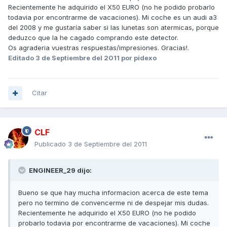
Recientemente he adquirido el X50 EURO (no he podido probarlo
todavia por encontrarme de vacaciones). Mi coche es un audi a3
del 2008 y me gustaría saber si las lunetas son atermicas, porque
deduzco que la he cagado comprando este detector.
Os agraderia vuestras respuestas/impresiones. Gracias!.
Editado
3 de Septiembre del 2011
por pidexo
Citar
CLF
Publicado
3 de Septiembre del 2011
ENGINEER_29 dijo:
Bueno se que hay mucha informacion acerca de este tema
pero no termino de convencerme ni de despejar mis dudas.
Recientemente he adquirido el X50 EURO (no he podido
probarlo todavia por encontrarme de vacaciones). Mi coche