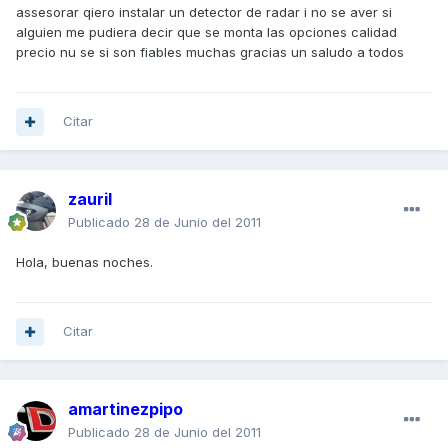
assesorar qiero instalar un detector de radar i no se aver si
alguien me pudiera decir que se monta las opciones calidad
precio nu se si son fiables muchas gracias un saludo a todos
Citar
zauril
Publicado
28 de Junio del 2011
Hola, buenas noches.
Citar
amartinezpipo
Publicado
28 de Junio del 2011