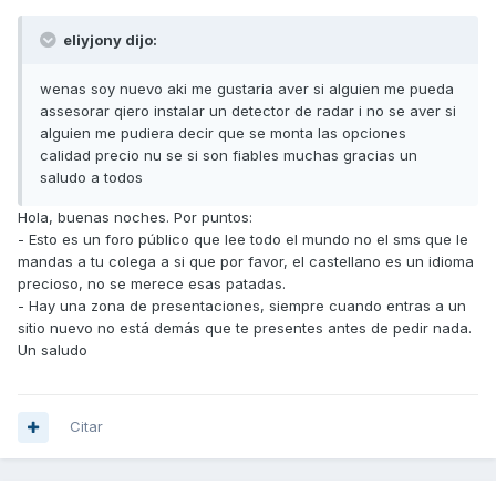
eliyjony dijo:
wenas soy nuevo aki me gustaria aver si alguien me pueda
assesorar qiero instalar un detector de radar i no se aver si
alguien me pudiera decir que se monta las opciones
calidad precio nu se si son fiables muchas gracias un
saludo a todos
Hola, buenas noches. Por puntos:
- Esto es un foro público que lee todo el mundo no el sms que le
mandas a tu colega a si que por favor, el castellano es un idioma
precioso, no se merece esas patadas.
- Hay una zona de presentaciones, siempre cuando entras a un
sitio nuevo no está demás que te presentes antes de pedir nada.
Un saludo
Citar