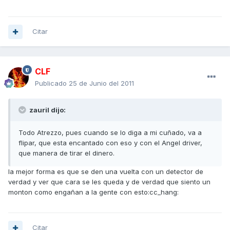
Citar
CLF
Publicado
25 de Junio del 2011
zauril dijo:
Todo Atrezzo, pues cuando se lo diga a mi cuñado, va a
flipar, que esta encantado con eso y con el Angel driver,
que manera de tirar el dinero.
la mejor forma es que se den una vuelta con un detector de
verdad y ver que cara se les queda y de verdad que siento un
monton como engañan a la gente con esto:cc_hang:
Citar