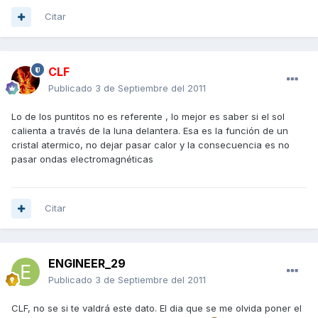
Citar
CLF
Publicado
3 de Septiembre del 2011
Lo de los puntitos no es referente , lo mejor es saber si el sol
calienta a través de la luna delantera. Esa es la función de un
cristal atermico, no dejar pasar calor y la consecuencia es no
pasar ondas electromagnéticas
Citar
ENGINEER_29
Publicado
3 de Septiembre del 2011
CLF, no se si te valdrá este dato. El dia que se me olvida poner el