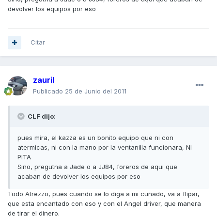
devolver los equipos por eso
Citar
zauril
Publicado
25 de Junio del 2011
CLF dijo:
pues mira, el kazza es un bonito equipo que ni con
atermicas, ni con la mano por la ventanilla funcionara, NI
PITA
Sino, pregutna a Jade o a JJ84, foreros de aqui que
acaban de devolver los equipos por eso
Todo Atrezzo, pues cuando se lo diga a mi cuñado, va a flipar,
que esta encantado con eso y con el Angel driver, que manera
de tirar el dinero.