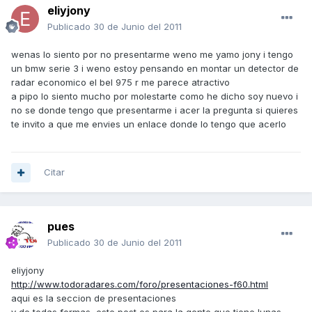
eliyjony
Publicado
30 de Junio del 2011
wenas lo siento por no presentarme weno me yamo jony i tengo
un bmw serie 3 i weno estoy pensando en montar un detector de
radar economico el bel 975 r me parece atractivo
a pipo lo siento mucho por molestarte como he dicho soy nuevo i
no se donde tengo que presentarme i acer la pregunta si quieres
te invito a que me envies un enlace donde lo tengo que acerlo
Citar
pues
Publicado
30 de Junio del 2011
eliyjony
http://www.todoradares.com/foro/presentaciones-f60.html
aqui es la seccion de presentaciones