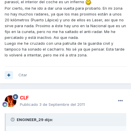
parasol, el interior del coche es un infierno
.
Por cierto, me he ido a dar una vuelta para probarlo. En mi zona
no hay muchos radares, ya que los mas proximos están a unos
20 kilómetros (Puerto Lápice) y uno de ellos es Laser, asi que no
sirve para nada. Proximo a éste hay uno en la Nacional que es un
fijo en la cuneta, pero no me ha saltado el anti-radar. Me he
percatado y está inactivo. Asi que nada.
Luego me he cruzado con una patrulla de la guardia civil y
tampoco ha sonado el cacharro. No sé ya que pensar. Esta tarde
lo volveré a intentar, pero me iré a otra zona.
Citar
CLF
Publicado
3 de Septiembre del 2011
ENGINEER_29 dijo: