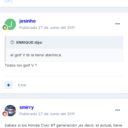
josinho
Publicado
27 de Junio del 2011
ENRIQUE dijo:
el golf V tb la tiene atermica.
Todos los golf V ?
Citar
smirry
Publicado
27 de Junio del 2011
Sabeis si los Honda Civic 8ª generación ,es decir, el actual, tiene