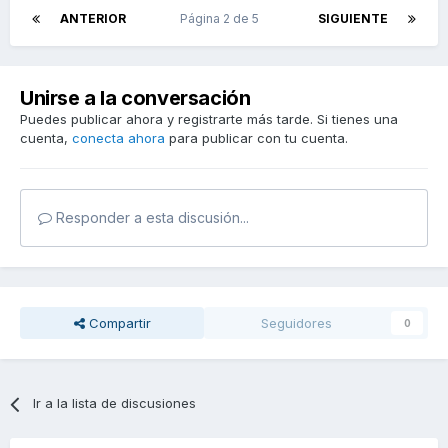
ANTERIOR
Página 2 de 5
SIGUIENTE
Unirse a la conversación
Puedes publicar ahora y registrarte más tarde. Si tienes una
cuenta,
conecta ahora
para publicar con tu cuenta.
Responder a esta discusión...
Compartir
Seguidores
0
Ir a la lista de discusiones