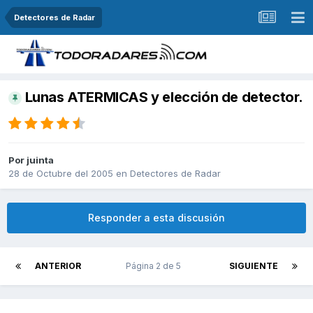
Detectores de Radar
Lunas ATERMICAS y elección de detector.
Por
juinta
28 de Octubre del 2005
en
Detectores de Radar
Responder a esta discusión
ANTERIOR
Página 2 de 5
SIGUIENTE