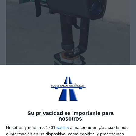
Su privacidad es importante para
nosotros
Nosotros y nuestros 1731
socios
almacenamos y/o accedemos
Pruebas y reportajes
a información en un dispositivo, como cookies, y procesamos