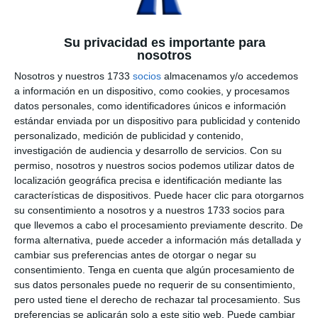
Su privacidad es importante para
nosotros
Nosotros y nuestros 1733
socios
almacenamos y/o accedemos
a información en un dispositivo, como cookies, y procesamos
datos personales, como identificadores únicos e información
estándar enviada por un dispositivo para publicidad y contenido
personalizado, medición de publicidad y contenido,
investigación de audiencia y desarrollo de servicios.
Con su
permiso, nosotros y nuestros socios podemos utilizar datos de
localización geográfica precisa e identificación mediante las
características de dispositivos. Puede hacer clic para otorgarnos
su consentimiento a nosotros y a nuestros 1733 socios para
que llevemos a cabo el procesamiento previamente descrito. De
forma alternativa, puede acceder a información más detallada y
cambiar sus preferencias antes de otorgar o negar su
consentimiento.
Tenga en cuenta que algún procesamiento de
sus datos personales puede no requerir de su consentimiento,
pero usted tiene el derecho de rechazar tal procesamiento. Sus
preferencias se aplicarán solo a este sitio web. Puede cambiar