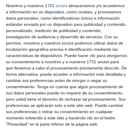
Nosotros y nuestros 1731
socios
almacenamos y/o accedemos
a información en un dispositivo, como cookies, y procesamos
datos personales, como identificadores únicos e información
estándar enviada por un dispositivo para publicidad y contenido
personalizado, medición de publicidad y contenido,
investigación de audiencia y desarrollo de servicios.
Con su
permiso, nosotros y nuestros socios podemos utilizar datos de
localización geográfica precisa e identificación mediante las
características de dispositivos. Puede hacer clic para otorgarnos
su consentimiento a nosotros y a nuestros 1731 socios para
que llevemos a cabo el procesamiento previamente descrito. De
forma alternativa, puede acceder a información más detallada y
cambiar sus preferencias antes de otorgar o negar su
consentimiento.
Tenga en cuenta que algún procesamiento de
sus datos personales puede no requerir de su consentimiento,
pero usted tiene el derecho de rechazar tal procesamiento. Sus
preferencias se aplicarán solo a este sitio web. Puede cambiar
4,99
€
sus preferencias o retirar su consentimiento en cualquier
momento volviendo a este sitio y haciendo clic en el botón
"Privacidad" en la parte inferior de la página web.
IVA incluído