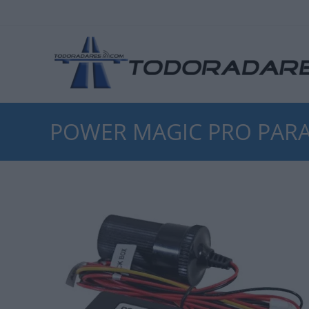
POWER MAGIC PRO PAR