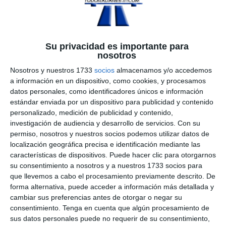
Su privacidad es importante para
nosotros
Nosotros y nuestros 1733
socios
almacenamos y/o accedemos
a información en un dispositivo, como cookies, y procesamos
datos personales, como identificadores únicos e información
estándar enviada por un dispositivo para publicidad y contenido
personalizado, medición de publicidad y contenido,
investigación de audiencia y desarrollo de servicios.
Con su
permiso, nosotros y nuestros socios podemos utilizar datos de
localización geográfica precisa e identificación mediante las
características de dispositivos. Puede hacer clic para otorgarnos
su consentimiento a nosotros y a nuestros 1733 socios para
que llevemos a cabo el procesamiento previamente descrito. De
forma alternativa, puede acceder a información más detallada y
cambiar sus preferencias antes de otorgar o negar su
consentimiento.
Tenga en cuenta que algún procesamiento de
sus datos personales puede no requerir de su consentimiento,