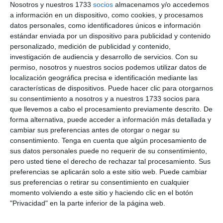
Nosotros y nuestros 1733
socios
almacenamos y/o accedemos
a información en un dispositivo, como cookies, y procesamos
datos personales, como identificadores únicos e información
estándar enviada por un dispositivo para publicidad y contenido
personalizado, medición de publicidad y contenido,
investigación de audiencia y desarrollo de servicios.
Con su
permiso, nosotros y nuestros socios podemos utilizar datos de
localización geográfica precisa e identificación mediante las
características de dispositivos. Puede hacer clic para otorgarnos
su consentimiento a nosotros y a nuestros 1733 socios para
que llevemos a cabo el procesamiento previamente descrito. De
forma alternativa, puede acceder a información más detallada y
cambiar sus preferencias antes de otorgar o negar su
consentimiento.
Tenga en cuenta que algún procesamiento de
sus datos personales puede no requerir de su consentimiento,
pero usted tiene el derecho de rechazar tal procesamiento. Sus
preferencias se aplicarán solo a este sitio web. Puede cambiar
sus preferencias o retirar su consentimiento en cualquier
momento volviendo a este sitio y haciendo clic en el botón
"Privacidad" en la parte inferior de la página web.
115,00
€