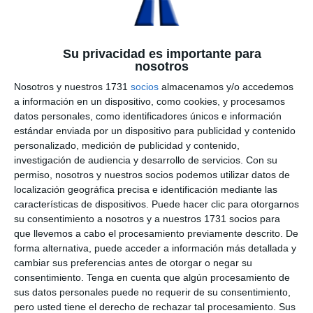
Su privacidad es importante para
nosotros
Nosotros y nuestros 1731
socios
almacenamos y/o accedemos
a información en un dispositivo, como cookies, y procesamos
datos personales, como identificadores únicos e información
estándar enviada por un dispositivo para publicidad y contenido
personalizado, medición de publicidad y contenido,
investigación de audiencia y desarrollo de servicios.
Con su
permiso, nosotros y nuestros socios podemos utilizar datos de
localización geográfica precisa e identificación mediante las
características de dispositivos. Puede hacer clic para otorgarnos
su consentimiento a nosotros y a nuestros 1731 socios para
que llevemos a cabo el procesamiento previamente descrito. De
forma alternativa, puede acceder a información más detallada y
cambiar sus preferencias antes de otorgar o negar su
consentimiento.
Tenga en cuenta que algún procesamiento de
sus datos personales puede no requerir de su consentimiento,
pero usted tiene el derecho de rechazar tal procesamiento. Sus