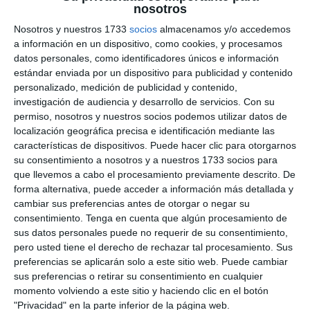
nosotros
Nosotros y nuestros 1733
socios
almacenamos y/o accedemos
a información en un dispositivo, como cookies, y procesamos
datos personales, como identificadores únicos e información
estándar enviada por un dispositivo para publicidad y contenido
personalizado, medición de publicidad y contenido,
investigación de audiencia y desarrollo de servicios.
Con su
permiso, nosotros y nuestros socios podemos utilizar datos de
localización geográfica precisa e identificación mediante las
características de dispositivos. Puede hacer clic para otorgarnos
su consentimiento a nosotros y a nuestros 1733 socios para
que llevemos a cabo el procesamiento previamente descrito. De
forma alternativa, puede acceder a información más detallada y
cambiar sus preferencias antes de otorgar o negar su
consentimiento.
Tenga en cuenta que algún procesamiento de
sus datos personales puede no requerir de su consentimiento,
pero usted tiene el derecho de rechazar tal procesamiento. Sus
preferencias se aplicarán solo a este sitio web. Puede cambiar
sus preferencias o retirar su consentimiento en cualquier
momento volviendo a este sitio y haciendo clic en el botón
"Privacidad" en la parte inferior de la página web.