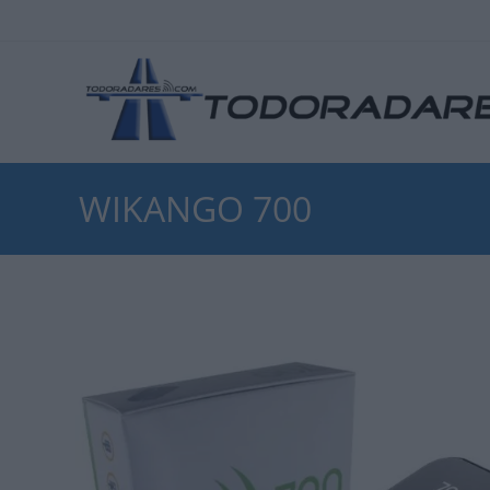
WIKANGO 700