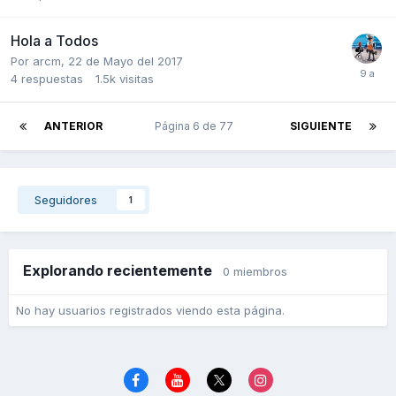
Hola a Todos
Por
arcm
,
22 de Mayo del 2017
4
respuestas
1.5k
visitas
ANTERIOR
Página 6 de 77
SIGUIENTE
Seguidores
1
Explorando recientemente
0 miembros
No hay usuarios registrados viendo esta página.