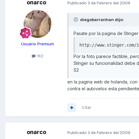
onarco
Publicado
3 de Febrero del 2009
diegobarranhan dijo:
Pasate por la pagina de Stinger
Usuario Premium
http://www.stinger.com/i
162
Por la foto parece factible, per
Stinger su funcionalidad debe 
S2
en la pagina web de holanda, con 
contra el autovelox esta pendiente.
Citar
onarco
Publicado
3 de Febrero del 2009