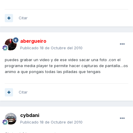
Citar
abergueiro
Publicado
18 de Octubre del 2010
puedes grabar un video y de ese video sacar una foto .con el
programa media player te permite hacer capturas de pantalla....os
animo a que pongais todas las pilladas que tengais
Citar
cybdani
Publicado
18 de Octubre del 2010