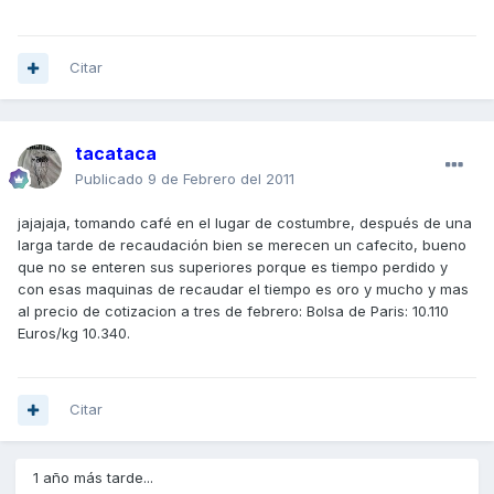
Citar
tacataca
Publicado
9 de Febrero del 2011
jajajaja, tomando café en el lugar de costumbre, después de una
larga tarde de recaudación bien se merecen un cafecito, bueno
que no se enteren sus superiores porque es tiempo perdido y
con esas maquinas de recaudar el tiempo es oro y mucho y mas
al precio de cotizacion a tres de febrero: Bolsa de Paris: 10.110
Euros/kg 10.340.
Citar
1 año más tarde...