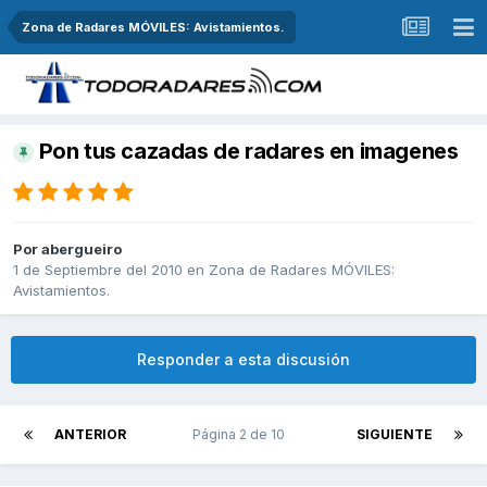
Zona de Radares MÓVILES: Avistamientos.
Pon tus cazadas de radares en imagenes
Por
abergueiro
1 de Septiembre del 2010
en
Zona de Radares MÓVILES:
Avistamientos.
Responder a esta discusión
ANTERIOR
Página 2 de 10
SIGUIENTE