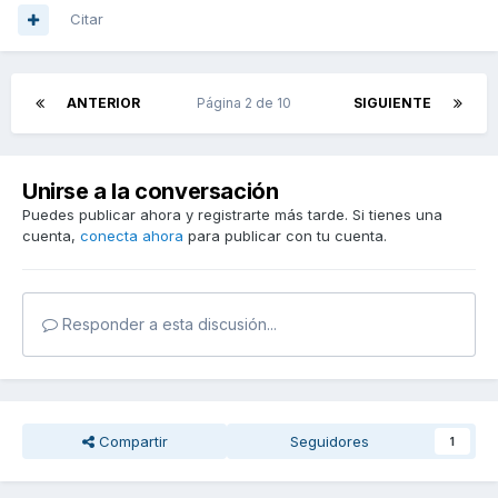
Citar
ANTERIOR
Página 2 de 10
SIGUIENTE
Unirse a la conversación
Puedes publicar ahora y registrarte más tarde. Si tienes una
cuenta,
conecta ahora
para publicar con tu cuenta.
Responder a esta discusión...
Compartir
Seguidores
1