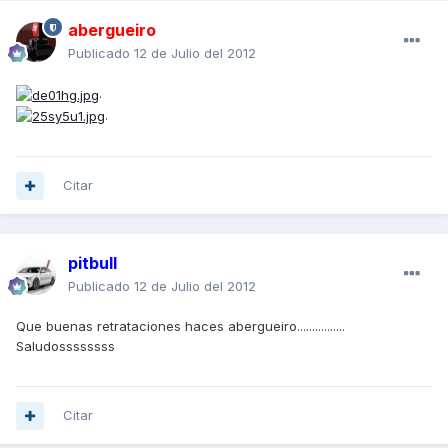
abergueiro
Publicado
12 de Julio del 2012
.
.
Citar
pitbull
Publicado
12 de Julio del 2012
Que buenas retrataciones haces abergueiro................
Saludossssssss
Citar