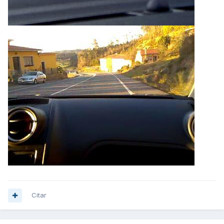
Citar