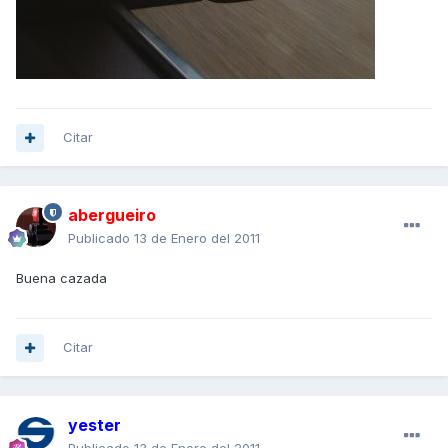
Citar
abergueiro
Publicado
13 de Enero del 2011
Buena cazada
Citar
yester