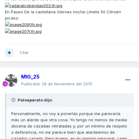
En Paseo De la castellana Viernes noche Límete 50 Citroën
picaso:
Citar
MIG_25
Publicado
28 de Noviembre del 2010
Patoaparato dijo:
Personalmente, no voy a ponerlas porque me parecería
más un alarde que otra cosa. Yo tengo no menos de media
docena de cazadas retratadas y, por un mínimo de respeto
o deferencia, no me parece bien que alardeemos de
cazador cazado. Pero bueno, es mi opinión personal, cada