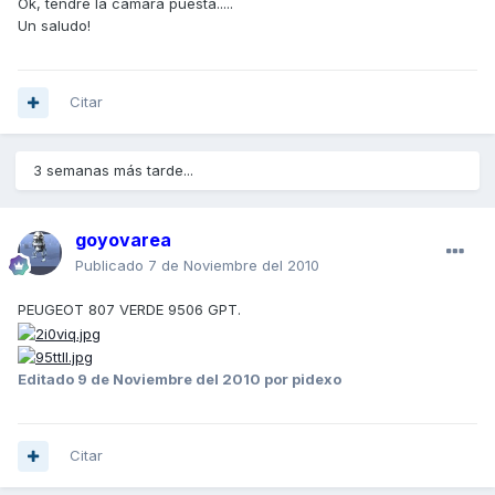
Ok, tendré la camara puesta.....
Un saludo!
Citar
3 semanas más tarde...
goyovarea
Publicado
7 de Noviembre del 2010
PEUGEOT 807 VERDE 9506 GPT.
Editado
9 de Noviembre del 2010
por pidexo
Citar