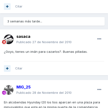
Citar
3 semanas más tarde...
sasaca
Publicado
27 de Noviembre del 2010
¿Goyo, tienes un imán para cazarlos?. Buenas pilladas.
Citar
MIG_25
Publicado
28 de Noviembre del 2010
En alcobendas Hyunday I20 los tios aparcan en una plaza para
minusvalidos que esta en la misma puerta de la comandancia