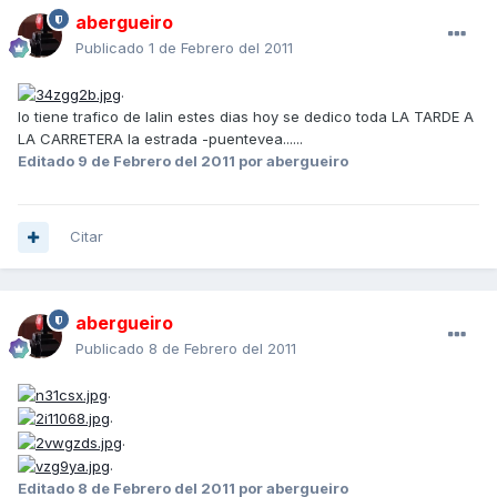
abergueiro
Publicado
1 de Febrero del 2011
.
lo tiene trafico de lalin estes dias hoy se dedico toda LA TARDE A
LA CARRETERA la estrada -puentevea......
Editado
9 de Febrero del 2011
por abergueiro
Citar
abergueiro
Publicado
8 de Febrero del 2011
.
.
.
.
Editado
8 de Febrero del 2011
por abergueiro