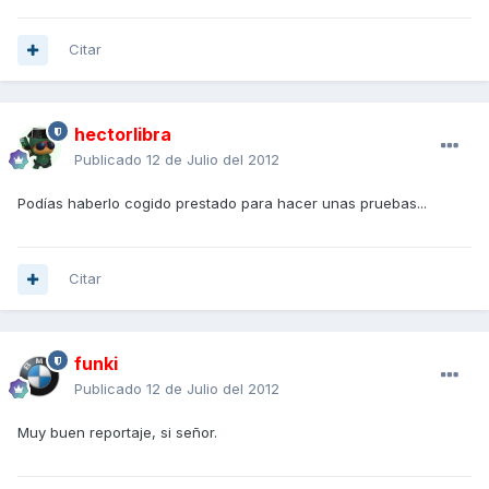
Citar
hectorlibra
Publicado
12 de Julio del 2012
Podías haberlo cogido prestado para hacer unas pruebas...
Citar
funki
Publicado
12 de Julio del 2012
Muy buen reportaje, si señor.