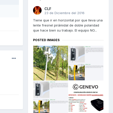
CLF
23 de Diciembre del 2016
Tiene que ir en horizontal por que lleva una
lente fresnel pirámidal de doble polaridad
que hace bien su trabajo. El equipo NO...
POSTED IMAGES