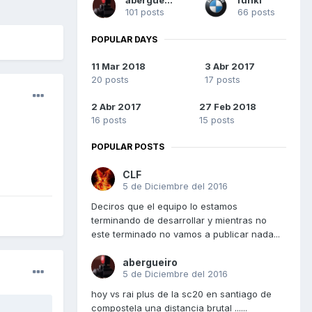
101 posts
66 posts
POPULAR DAYS
11 Mar 2018
3 Abr 2017
20 posts
17 posts
2 Abr 2017
27 Feb 2018
16 posts
15 posts
POPULAR POSTS
CLF
5 de Diciembre del 2016
Deciros que el equipo lo estamos
terminando de desarrollar y mientras no
este terminado no vamos a publicar nada...
abergueiro
5 de Diciembre del 2016
hoy vs rai plus de la sc20 en santiago de
compostela una distancia brutal ......