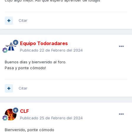
cojo algo mejor. Así que espero aprender de tod@s
Citar
Equipo Todoradares
Publicado
22 de Febrero del 2024
Buenos días y bienvenido al foro.
Pasa y ponte cómodo!
Citar
CLF
Publicado
25 de Febrero del 2024
Bienvenido, ponte cómodo