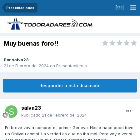
Presentaciones
Muy buenas foro!!
Por
salva23
21 de Febrero del 2024
en
Presentaciones
Responder a esta discusión
salva23
Publicado
21 de Febrero del 2024
En breve voy a comprar mi primer Genevo. Hasta hace poco tuve
un Onliyou combi. La verdad es que no iba mal. Pero voy a ver si