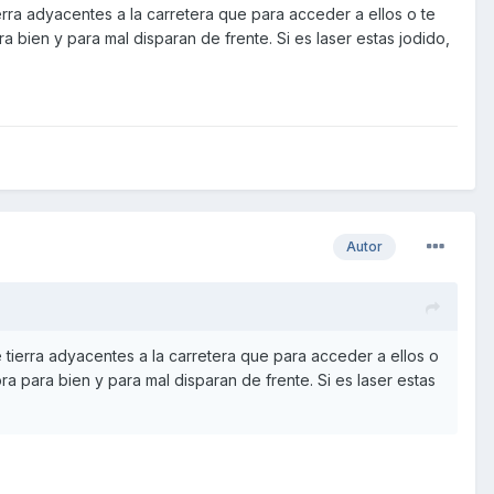
rra adyacentes a la carretera que para acceder a ellos o te
bien y para mal disparan de frente. Si es laser estas jodido,
Autor
tierra adyacentes a la carretera que para acceder a ellos o
 para bien y para mal disparan de frente. Si es laser estas