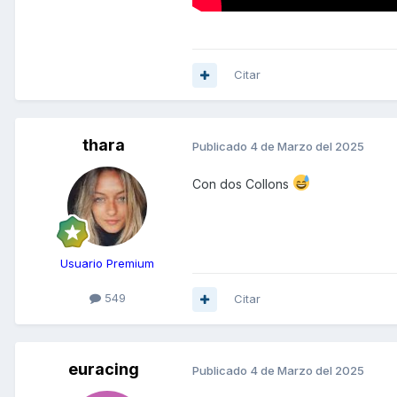
Citar
thara
Publicado
4 de Marzo del 2025
Con dos Collons
Usuario Premium
549
Citar
euracing
Publicado
4 de Marzo del 2025