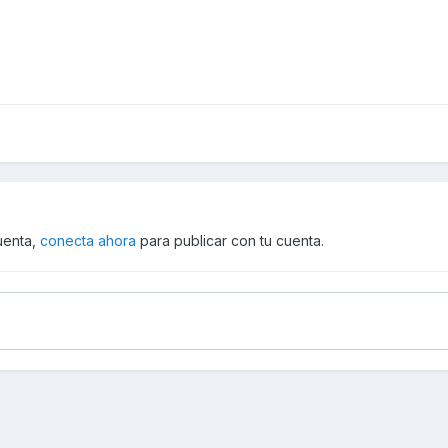
cuenta,
conecta ahora
para publicar con tu cuenta.