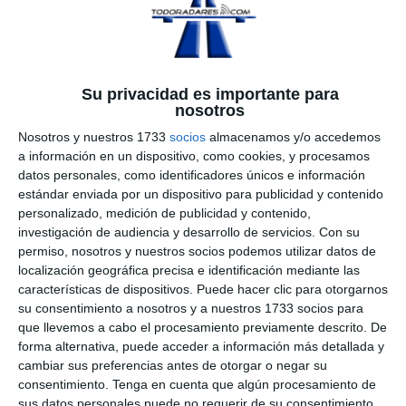
mercado español
Su privacidad es importante para
nosotros
Nosotros y nuestros 1733
socios
almacenamos y/o accedemos
a información en un dispositivo, como cookies, y procesamos
datos personales, como identificadores únicos e información
estándar enviada por un dispositivo para publicidad y contenido
personalizado, medición de publicidad y contenido,
investigación de audiencia y desarrollo de servicios.
Con su
permiso, nosotros y nuestros socios podemos utilizar datos de
localización geográfica precisa e identificación mediante las
características de dispositivos. Puede hacer clic para otorgarnos
su consentimiento a nosotros y a nuestros 1733 socios para
que llevemos a cabo el procesamiento previamente descrito. De
forma alternativa, puede acceder a información más detallada y
cambiar sus preferencias antes de otorgar o negar su
consentimiento.
Tenga en cuenta que algún procesamiento de
sus datos personales puede no requerir de su consentimiento,