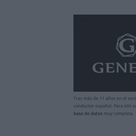
Tras más de 11 años en el sec
conductor español. Para ello 
base de datos
muy completa.