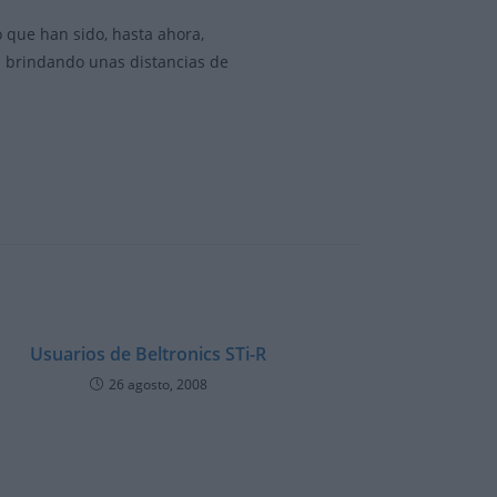
 que han sido, hasta ahora,
n brindando unas distancias de
Usuarios de Beltronics STi-R
26 agosto, 2008