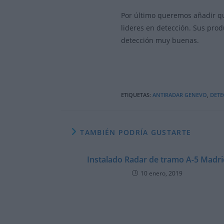
Por último queremos añadir 
lideres en detección. Sus pro
detección muy buenas.
ETIQUETAS
:
ANTIRADAR GENEVO
,
DETE
TAMBIÉN PODRÍA GUSTARTE
Instalado Radar de tramo A-5 Madri
10 enero, 2019