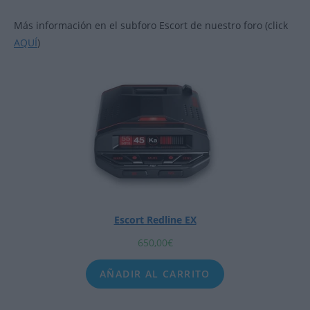
Más información en el subforo Escort de nuestro foro (click
AQUÍ
)
Escort Redline EX
650,00
€
AÑADIR AL CARRITO