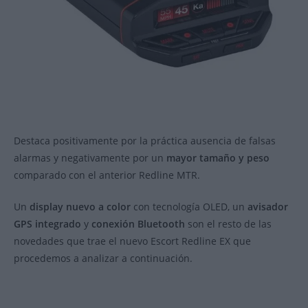
Destaca positivamente por la práctica ausencia de falsas
alarmas y negativamente por un
mayor tamaño y peso
comparado con el anterior Redline MTR.
Un
display nuevo a color
con tecnología OLED, un
avisador
GPS integrado
y
conexión Bluetooth
son el resto de las
novedades que trae el nuevo Escort Redline EX que
procedemos a analizar a continuación.