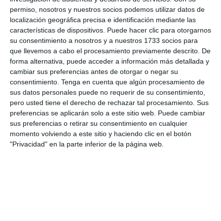
permiso, nosotros y nuestros socios podemos utilizar datos de
localización geográfica precisa e identificación mediante las
características de dispositivos. Puede hacer clic para otorgarnos
su consentimiento a nosotros y a nuestros 1733 socios para
que llevemos a cabo el procesamiento previamente descrito. De
forma alternativa, puede acceder a información más detallada y
cambiar sus preferencias antes de otorgar o negar su
consentimiento.
Tenga en cuenta que algún procesamiento de
sus datos personales puede no requerir de su consentimiento,
pero usted tiene el derecho de rechazar tal procesamiento. Sus
preferencias se aplicarán solo a este sitio web. Puede cambiar
sus preferencias o retirar su consentimiento en cualquier
momento volviendo a este sitio y haciendo clic en el botón
"Privacidad" en la parte inferior de la página web.