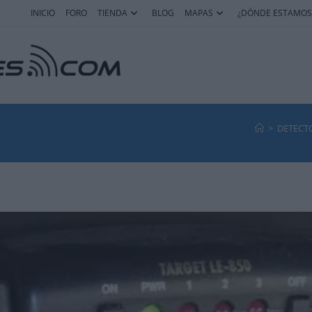
INICIO
FORO
TIENDA
BLOG
MAPAS
¿DÓNDE ESTAMOS
>
DETECTO