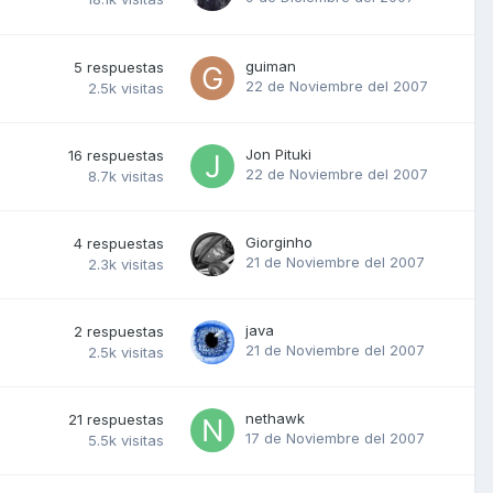
guiman
5
respuestas
22 de Noviembre del 2007
2.5k
visitas
Jon Pituki
16
respuestas
22 de Noviembre del 2007
8.7k
visitas
Giorginho
4
respuestas
21 de Noviembre del 2007
2.3k
visitas
java
2
respuestas
21 de Noviembre del 2007
2.5k
visitas
nethawk
21
respuestas
17 de Noviembre del 2007
5.5k
visitas