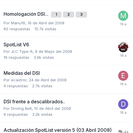
Homologación DSI...
1
2
3
Por
Manu16
,
16 de Abril del 2008
60
respuestas
15.7k
visitas
SpotList V6
Por
JLC Type-R
,
8 de Mayo del 2008
16
respuestas
3.9k
visitas
Medidas del DSI
Por
ecastror
,
24 de Abril del 2008
4
respuestas
2.7k
visitas
DSI frente a descalibrados..
Por
Driving Belt
,
15 de Abril del 2008
9
respuestas
3.2k
visitas
Actualización SpotList versión 5 (03 Abril 2008)