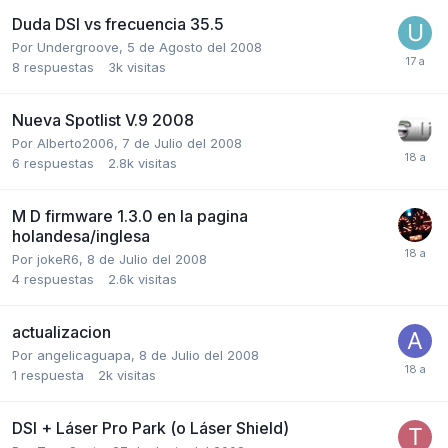
Duda DSI vs frecuencia 35.5
Por
Undergroove
,
5 de Agosto del 2008
8
respuestas
3k
visitas
Nueva Spotlist V.9 2008
Por
Alberto2006
,
7 de Julio del 2008
6
respuestas
2.8k
visitas
M D firmware 1.3.0 en la pagina
holandesa/inglesa
Por
jokeR6
,
8 de Julio del 2008
4
respuestas
2.6k
visitas
actualizacion
Por
angelicaguapa
,
8 de Julio del 2008
1
respuesta
2k
visitas
DSI + Láser Pro Park (o Láser Shield)