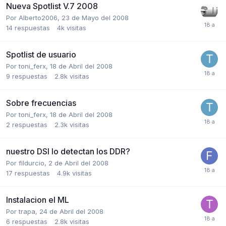
Nueva Spotlist V.7 2008
Por
Alberto2006
,
23 de Mayo del 2008
14
respuestas
4k
visitas
Spotlist de usuario
Por
toni_ferx
,
18 de Abril del 2008
9
respuestas
2.8k
visitas
Sobre frecuencias
Por
toni_ferx
,
18 de Abril del 2008
2
respuestas
2.3k
visitas
nuestro DSI lo detectan los DDR?
Por
fildurcio
,
2 de Abril del 2008
17
respuestas
4.9k
visitas
Instalacion el ML
Por
trapa
,
24 de Abril del 2008
6
respuestas
2.8k
visitas