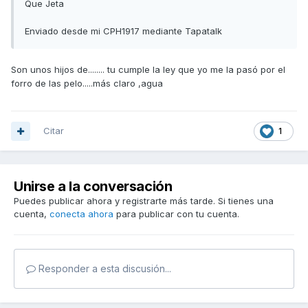
Que Jeta
Enviado desde mi CPH1917 mediante Tapatalk
Son unos hijos de........ tu cumple la ley que yo me la pasó por el
forro de las pelo.....más claro ,agua
Citar
1
Unirse a la conversación
Puedes publicar ahora y registrarte más tarde. Si tienes una
cuenta,
conecta ahora
para publicar con tu cuenta.
Responder a esta discusión...