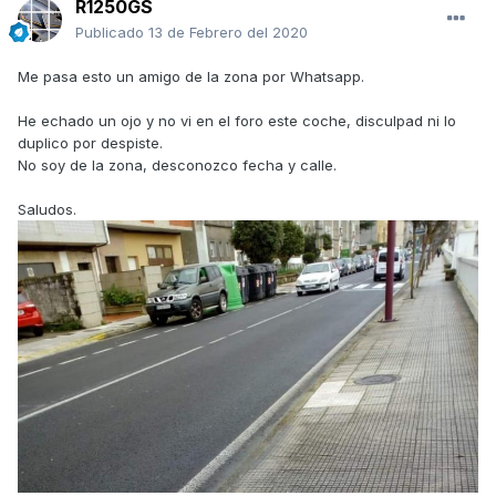
R1250GS
Publicado
13 de Febrero del 2020
Me pasa esto un amigo de la zona por Whatsapp.
He echado un ojo y no vi en el foro este coche, disculpad ni lo
duplico por despiste.
No soy de la zona, desconozco fecha y calle.
Saludos.