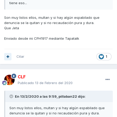
tiene eso...
Son muy listos ellos, multan y si hay algún espabilado que
denuncia se la quitan y si no recaudación pura y dura.
Que Jeta
Enviado desde mi CPH1917 mediante Tapatalk
Citar
1
CLF
Publicado
13 de Febrero del 2020
En 13/2/2020 a las 9:59,
pillaban22
dijo:
Son muy listos ellos, multan y si hay algún espabilado que
denuncia se la quitan y si no recaudación pura y dura.