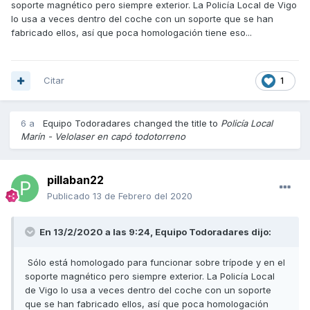
soporte magnético pero siempre exterior. La Policía Local de Vigo
lo usa a veces dentro del coche con un soporte que se han
fabricado ellos, así que poca homologación tiene eso...
Citar
1
6 a
Equipo Todoradares
changed the title to
Policía Local
Marín - Velolaser en capó todotorreno
pillaban22
Publicado
13 de Febrero del 2020
En 13/2/2020 a las 9:24,
Equipo Todoradares
dijo:
Sólo está homologado para funcionar sobre trípode y en el
soporte magnético pero siempre exterior. La Policía Local
de Vigo lo usa a veces dentro del coche con un soporte
que se han fabricado ellos, así que poca homologación