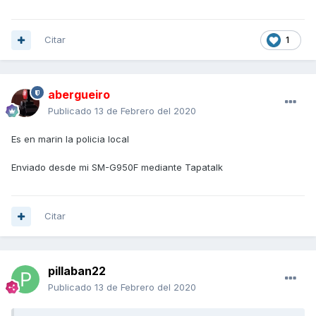
Citar
1
abergueiro
Publicado
13 de Febrero del 2020
Es en marin la policia local
Enviado desde mi SM-G950F mediante Tapatalk
Citar
pillaban22
Publicado
13 de Febrero del 2020