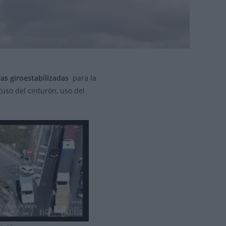
»
as giroestabilizadas
para la
(uso del cinturón, uso del