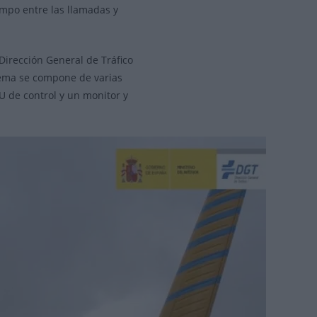
empo entre las llamadas y
Dirección General de Tráfico
stema se compone de varias
 de control y un monitor y