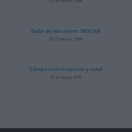
28 febrero, 2008
Radar de helicoptero: WESCAM
25 febrero, 2008
Cámara control cinturón y móvil
31 marzo, 2016