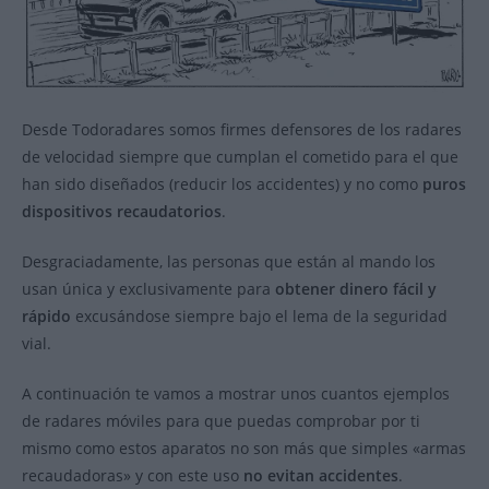
Desde Todoradares somos firmes defensores de los radares
de velocidad siempre que cumplan el cometido para el que
han sido diseñados (reducir los accidentes) y no como
puros
dispositivos recaudatorios
.
Desgraciadamente, las personas que están al mando los
usan única y exclusivamente para
obtener dinero fácil y
rápido
excusándose siempre bajo el lema de la seguridad
vial.
A continuación te vamos a mostrar unos cuantos ejemplos
de radares móviles para que puedas comprobar por ti
mismo como estos aparatos no son más que simples «armas
recaudadoras» y con este uso
no evitan accidentes
.