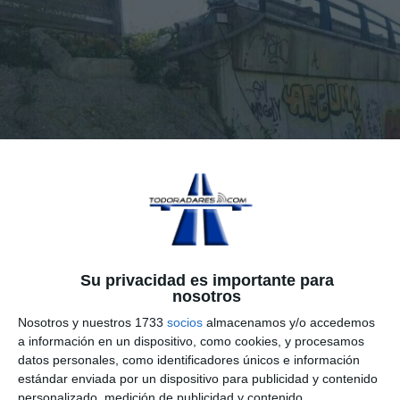
Su privacidad es importante para
nosotros
Nosotros y nuestros 1733
socios
almacenamos y/o accedemos
a información en un dispositivo, como cookies, y procesamos
datos personales, como identificadores únicos e información
estándar enviada por un dispositivo para publicidad y contenido
personalizado, medición de publicidad y contenido,