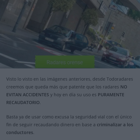
Visto lo visto en las imágenes anteriores, desde Todoradares
creemos que queda más que patente que los radares
NO
EVITAN ACCIDENTES
y hoy en día su uso es
PURAMENTE
RECAUDATORIO
.
Basta ya de usar como excusa la seguridad vial con el único
fin de seguir recaudando dinero en base a
criminalizar a los
conductores
.