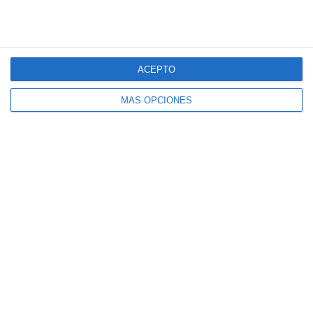
ACEPTO
MÁS OPCIONES