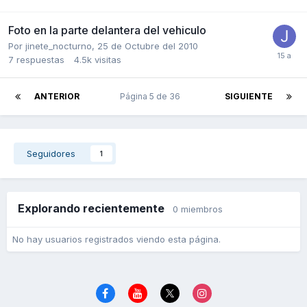
Foto en la parte delantera del vehiculo
Por
jinete_nocturno
,
25 de Octubre del 2010
7
respuestas
4.5k
visitas
ANTERIOR
Página 5 de 36
SIGUIENTE
Seguidores
1
Explorando recientemente
0 miembros
No hay usuarios registrados viendo esta página.