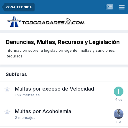
ZONA TECNICA
Denuncias, Multas, Recursos y Legislación
Informacion sobre la legislación vigente, multas y sanciones.
Recursos.
Subforos
Multas por exceso de Velocidad
1.2k
mensajes
Multas por Acoholemia
2
mensajes