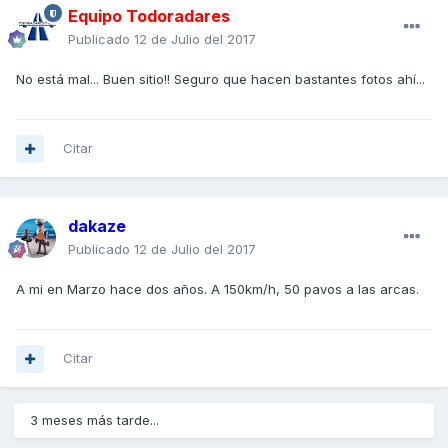
Equipo Todoradares
Publicado
12 de Julio del 2017
No está mal... Buen sitio!! Seguro que hacen bastantes fotos ahí...
Citar
dakaze
Publicado
12 de Julio del 2017
A mi en Marzo hace dos años. A 150km/h, 50 pavos a las arcas.
Citar
3 meses más tarde...