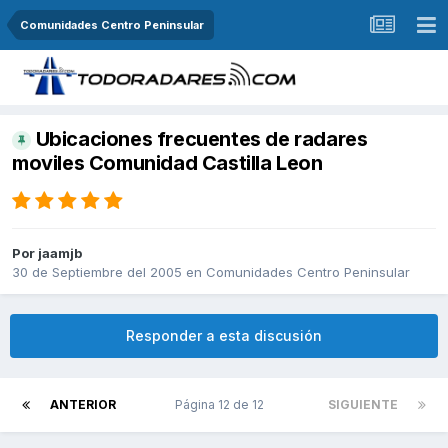
Comunidades Centro Peninsular
Ubicaciones frecuentes de radares
moviles Comunidad Castilla Leon
Por
jaamjb
30 de Septiembre del 2005
en
Comunidades Centro Peninsular
Responder a esta discusión
ANTERIOR
Página 12 de 12
SIGUIENTE