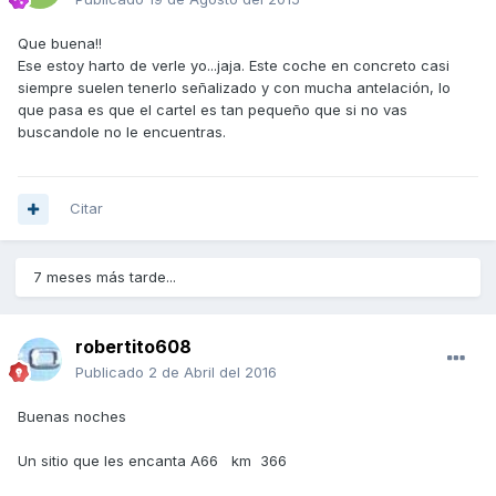
Que buena!!
Ese estoy harto de verle yo...jaja. Este coche en concreto casi
siempre suelen tenerlo señalizado y con mucha antelación, lo
que pasa es que el cartel es tan pequeño que si no vas
buscandole no le encuentras.
Citar
7 meses más tarde...
robertito608
Publicado
2 de Abril del 2016
Buenas noches
Un sitio que les encanta A66 km 366