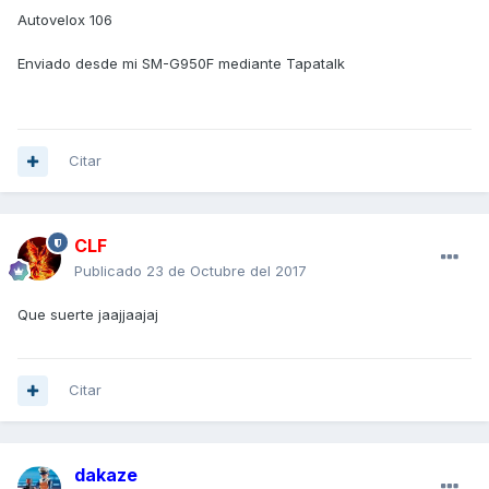
Autovelox 106
Enviado desde mi SM-G950F mediante Tapatalk
Citar
CLF
Publicado
23 de Octubre del 2017
Que suerte jaajjaajaj
Citar
dakaze