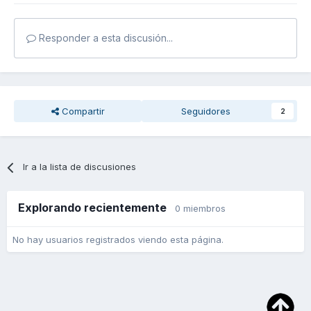
Responder a esta discusión...
Compartir
Seguidores
2
Ir a la lista de discusiones
Explorando recientemente
0 miembros
No hay usuarios registrados viendo esta página.