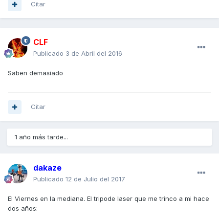
Citar
CLF
Publicado
3 de Abril del 2016
Saben demasiado
Citar
1 año más tarde...
dakaze
Publicado
12 de Julio del 2017
El Viernes en la mediana. El tripode laser que me trinco a mi hace
dos años: