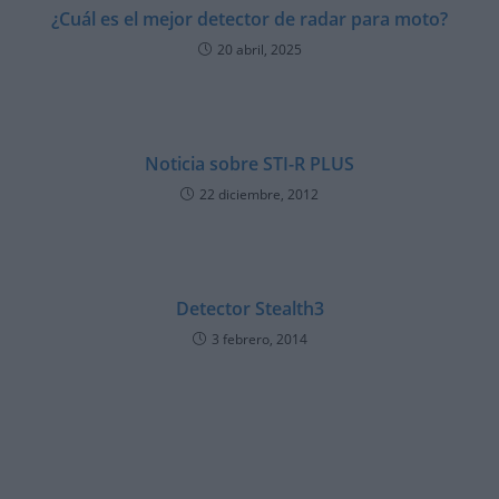
¿Cuál es el mejor detector de radar para moto?
20 abril, 2025
Noticia sobre STI-R PLUS
22 diciembre, 2012
Detector Stealth3
3 febrero, 2014