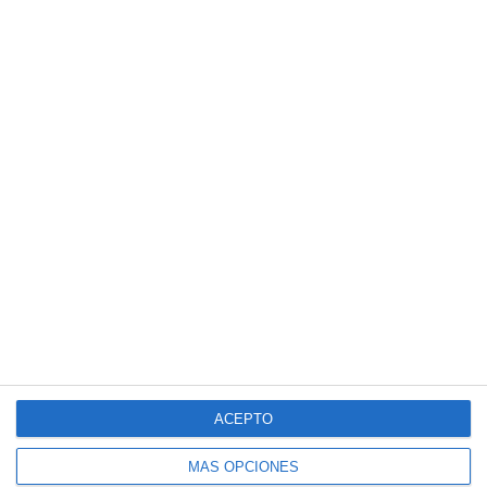
ACEPTO
MÁS OPCIONES