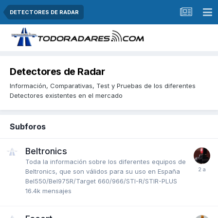
DETECTORES DE RADAR
Detectores de Radar
Información, Comparativas, Test y Pruebas de los diferentes
Detectores existentes en el mercado
Subforos
Beltronics
Toda la información sobre los diferentes equipos de
Beltronics, que son válidos para su uso en España
Bel550/Bel975R/Target 660/966/STI-R/STIR-PLUS
16.4k
mensajes