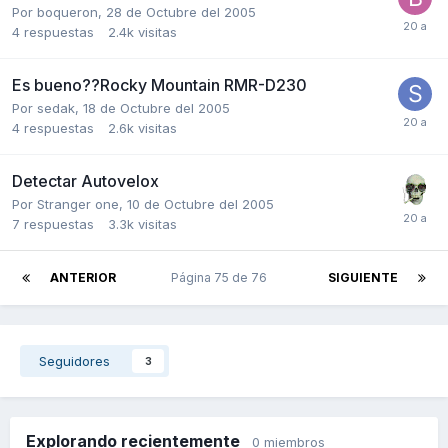
Por
boqueron
,
28 de Octubre del 2005
4
respuestas
2.4k
visitas
Es bueno??Rocky Mountain RMR-D230
Por
sedak
,
18 de Octubre del 2005
4
respuestas
2.6k
visitas
Detectar Autovelox
Por
Stranger one
,
10 de Octubre del 2005
7
respuestas
3.3k
visitas
ANTERIOR
Página 75 de 76
SIGUIENTE
Seguidores
3
Explorando recientemente
0 miembros