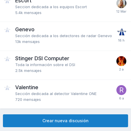
Escort
Seccion dedicada a los equipos Escort
5.4k
mensajes
Genevo
Sección dedicada a los detectores de radar Genevo
13k
mensajes
Stinger DSI Computer
Toda la información sobre el DSI
2.5k
mensajes
Valentine
Sección dedicada al detector Valentine ONE
720
mensajes
Crear nueva discusión